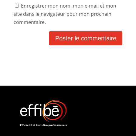
Enregistrer mon nom, mon e-mail et mon
site dans le navigateur pour mon prochain
commentaire.