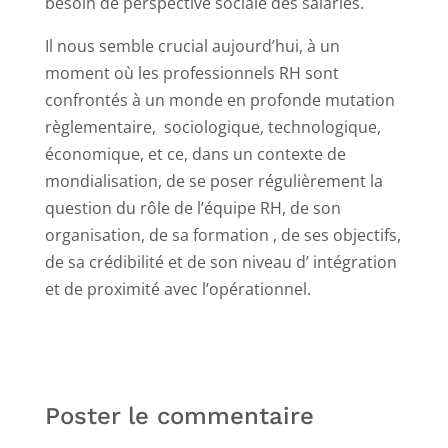
besoin de perspective sociale des salariés.
Il nous semble crucial aujourd’hui, à un
moment où les professionnels RH sont
confrontés à un monde en profonde mutation
règlementaire, sociologique, technologique,
économique, et ce, dans un contexte de
mondialisation, de se poser régulièrement la
question du rôle de l’équipe RH, de son
organisation, de sa formation , de ses objectifs,
de sa crédibilité et de son niveau d’ intégration
et de proximité avec l’opérationnel.
Poster le commentaire