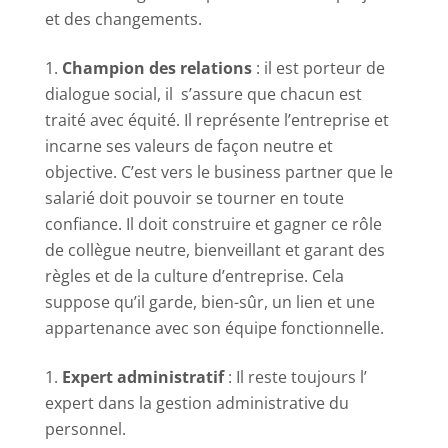
et des changements.
Champion des relations
: il est porteur de
dialogue social, il s’assure que chacun est
traité avec équité. Il représente l’entreprise et
incarne ses valeurs de façon neutre et
objective. C’est vers le business partner que le
salarié doit pouvoir se tourner en toute
confiance. Il doit construire et gagner ce rôle
de collègue neutre, bienveillant et garant des
règles et de la culture d’entreprise. Cela
suppose qu’il garde, bien-sûr, un lien et une
appartenance avec son équipe fonctionnelle.
Expert administratif
: Il reste toujours l’
expert dans la gestion administrative du
personnel.