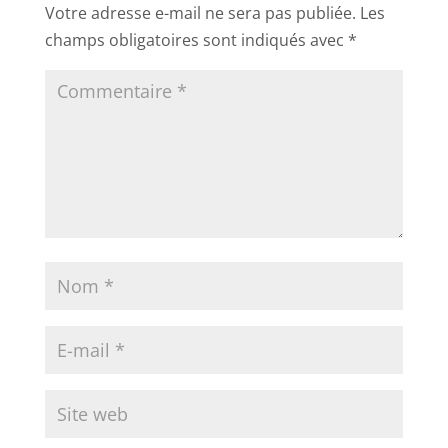
Votre adresse e-mail ne sera pas publiée.
Les
champs obligatoires sont indiqués avec
*