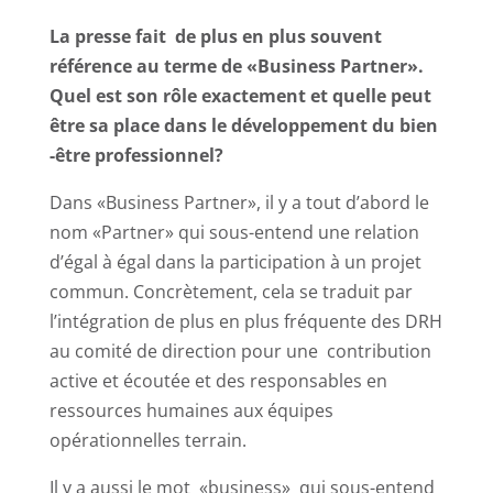
La presse fait de plus en plus souvent
référence au terme de «Business Partner».
Quel est son rôle exactement et quelle peut
être sa place dans le développement du bien
-être professionnel?
Dans «Business Partner», il y a tout d’abord le
nom «Partner» qui sous-entend une relation
d’égal à égal dans la participation à un projet
commun. Concrètement, cela se traduit par
l’intégration de plus en plus fréquente des DRH
au comité de direction pour une contribution
active et écoutée et des responsables en
ressources humaines aux équipes
opérationnelles terrain.
Il y a aussi le mot «business» qui sous-entend