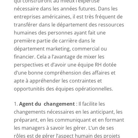
qui construiront au mieux l’expertise
nécessaire dans les années futures. Dans les
entreprises américaines, il est très fréquent de
transférer dans le département des ressources
humaines des personnes ayant fait une
première partie de carrière dans le
département marketing, commercial ou
financier. Cela a l’avantage de mixer les
perspectives et d’avoir une équipe RH dotée
d’une bonne compréhension des affaires et
apte à appréhender les contraintes et
opportunités des équipes opérationnelles.
Agent du changement
: Il facilite les
changements nécessaires en les anticipant, les
préparant, en les communiquant et en formant
les managers à savoir les gérer. L’un de ses
rôles est de gérer l’aspect humain des projets