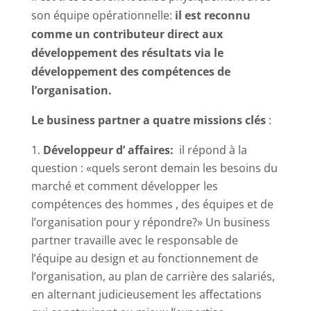
son équipe opérationnelle:
il est reconnu
comme un contributeur direct aux
développement des résultats via le
développement des compétences de
l’organisation.
Le business partner a quatre missions clés
:
Développeur d’ affaires:
il répond à la
question : «quels seront demain les besoins du
marché et comment développer les
compétences des hommes , des équipes et de
l’organisation pour y répondre?» Un business
partner travaille avec le responsable de
l’équipe au design et au fonctionnement de
l’organisation, au plan de carrière des salariés,
en alternant judicieusement les affectations