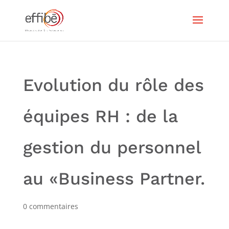
Evolution du rôle des
équipes RH : de la
gestion du personnel
au «Business Partner.
0 commentaires