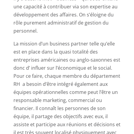
une capacité à contribuer via son expertise au
développement des affaires. On s’éloigne du
rôle purement administratif de gestion du
personnel.
La mission d’un business partner telle qu’elle
est en place dans la quasi totalité des
entreprises américaines ou anglo-saxonnes est
donc d’ influer sur l’économique et le social.
Pour ce faire, chaque membre du département
RH a besoin d’être intégré également aux
équipes opérationnelles comme peut l’être un
responsable marketing, commercial ou
financier. Il connaît les personnes de son
équipe, il partage des objectifs avec eux, il
assiste et participe aux réunions et décisions et
il est très souvent localisé physiquement avec