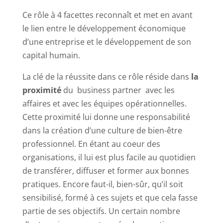
Ce rôle à 4 facettes reconnaît et met en avant
le lien entre le développement économique
d’une entreprise et le développement de son
capital humain.
La clé de la réussite dans ce rôle réside dans
la
proximité
du business partner avec les
affaires et avec les équipes opérationnelles.
Cette proximité lui donne une responsabilité
dans la création d’une culture de bien-être
professionnel. En étant au coeur des
organisations, il lui est plus facile au quotidien
de transférer, diffuser et former aux bonnes
pratiques. Encore faut-il, bien-sûr, qu’il soit
sensibilisé, formé à ces sujets et que cela fasse
partie de ses objectifs. Un certain nombre