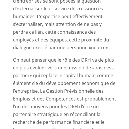
d’entreprises se sont posées la question
d’externaliser leur service des ressources
humaines. L’expertise peut effectivement
s’externaliser, mais attention de ne pas y
perdre ce lien, cette connaissance des
employés et des équipes, cette proximité du
dialogue exercé par une personne «neutre».
On peut penser que le rôle des DRH va de plus
en plus évoluer vers une mission de «business
partner» qui replace le capital humain comme
élément clé du développement économique de
l’entreprise. La Gestion Prévisionnelle des
Emplois et des Compétences est probablement
l’un des moyens pour les DRH d’être un
partenaire stratégique en réconciliant la
recherche de performance financière et le