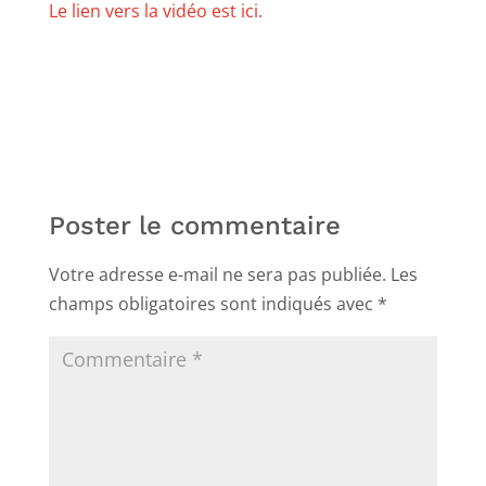
Le lien vers la vidéo est
ici.
Poster le commentaire
Votre adresse e-mail ne sera pas publiée.
Les
champs obligatoires sont indiqués avec
*