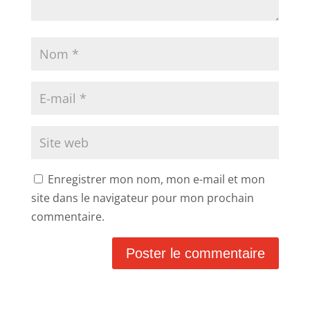
Enregistrer mon nom, mon e-mail et mon
site dans le navigateur pour mon prochain
commentaire.