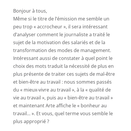
Bonjour à tous,
Même si le titre de l’émission me semble un
peu trop « accrocheur », il sera intéressant
d’analyser comment le journaliste a traité le
sujet de la motivation des salariés et de la
transformation des modes de management.
Intéressant aussi de constater à quel point le
choix des mots traduit la nécessité de plus en
plus présente de traiter ces sujets de mal-être
et bien-être au travail : nous sommes passés
du « mieux-vivre au travail », à la « qualité de
vie au travail », puis au « bien-être au travail »
et maintenant Arte affiche le « bonheur au
travail… ». Et vous, quel terme vous semble le
plus approprié ?